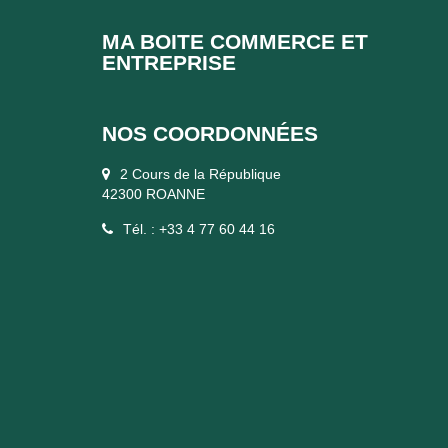
MA BOITE COMMERCE ET
ENTREPRISE
NOS COORDONNÉES
2 Cours de la République
42300 ROANNE
Tél. : +33 4 77 60 44 16