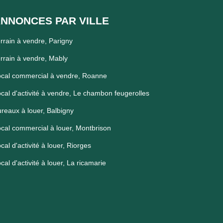
NNONCES PAR VILLE
rrain à vendre, Parigny
rrain à vendre, Mably
cal commercial à vendre, Roanne
cal d'activité à vendre, Le chambon feugerolles
reaux à louer, Balbigny
cal commercial à louer, Montbrison
cal d'activité à louer, Riorges
cal d'activité à louer, La ricamarie