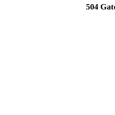
504 Gat