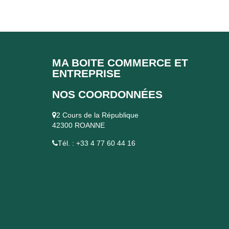
MA BOITE COMMERCE ET
ENTREPRISE
NOS COORDONNÉES
2 Cours de la République
42300 ROANNE
Tél. : +33 4 77 60 44 16