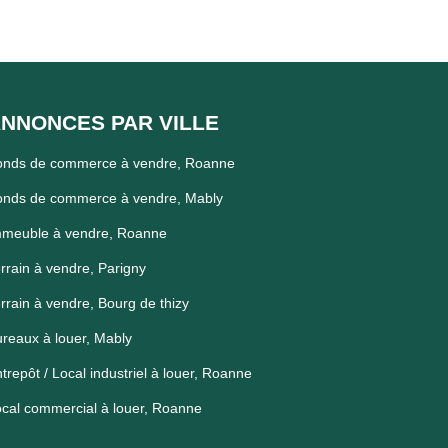
NNONCES PAR VILLE
onds de commerce à vendre, Roanne
onds de commerce à vendre, Mably
mmeuble à vendre, Roanne
rrain à vendre, Parigny
rrain à vendre, Bourg de thizy
reaux à louer, Mably
trepôt / Local industriel à louer, Roanne
cal commercial à louer, Roanne