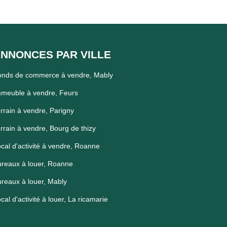
NNONCES PAR VILLE
onds de commerce à vendre, Mably
meuble à vendre, Feurs
rrain à vendre, Parigny
rrain à vendre, Bourg de thizy
cal d'activité à vendre, Roanne
reaux à louer, Roanne
reaux à louer, Mably
cal d'activité à louer, La ricamarie