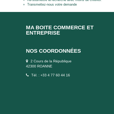
Transmettez-nous votre demande
MA BOITE COMMERCE ET
ENTREPRISE
NOS COORDONNÉES
2 Cours de la République
42300 ROANNE
Tél. : +33 4 77 60 44 16