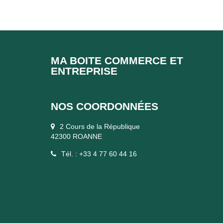
MA BOITE COMMERCE ET
ENTREPRISE
NOS COORDONNÉES
2 Cours de la République
42300 ROANNE
Tél. : +33 4 77 60 44 16