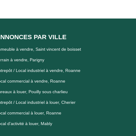
NNONCES PAR VILLE
meuble à vendre, Saint vincent de boisset
rrain à vendre, Parigny
trepôt / Local industriel à vendre, Roanne
cal commercial à vendre, Roanne
reaux à louer, Pouilly sous charlieu
trepôt / Local industriel à louer, Cherier
cal commercial à louer, Roanne
cal d'activité à louer, Mably