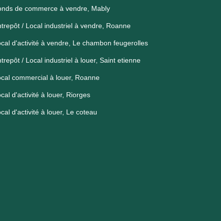
onds de commerce à vendre, Mably
trepôt / Local industriel à vendre, Roanne
cal d'activité à vendre, Le chambon feugerolles
trepôt / Local industriel à louer, Saint etienne
cal commercial à louer, Roanne
cal d'activité à louer, Riorges
cal d'activité à louer, Le coteau