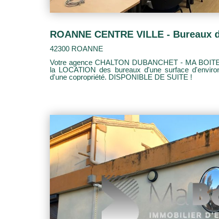
42300 ROANNE
Votre agence CHALTON DUBANCHET - MA BOITE 
la LOCATION des bureaux d'une surface d'enviro
d'une copropriété. DISPONIBLE DE SUITE !