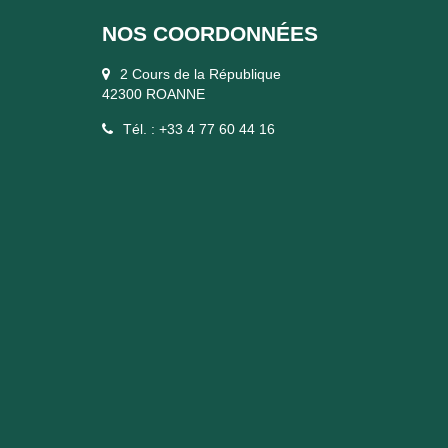
NOS COORDONNÉES
2 Cours de la République
42300 ROANNE
Tél. : +33 4 77 60 44 16