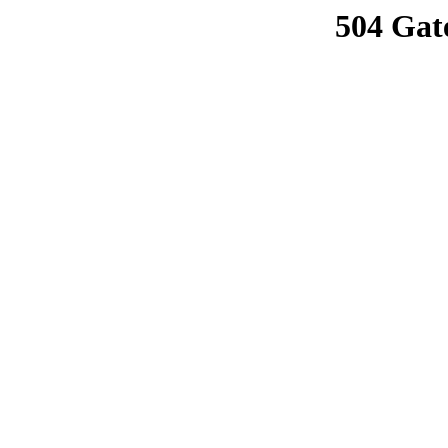
504 Gat