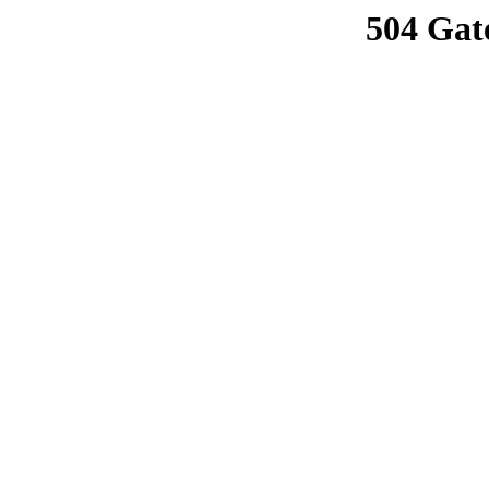
504 Gat