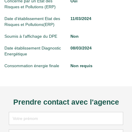
Concerné par un Etat des
Oui
Risques et Pollutions (ERP)
Date d'établissement Etat des
11/03/2024
Risques et Pollutions(ERP)
Soumis à l'affichage du DPE
Non
Date établissement Diagnostic
08/03/2024
Energétique
Consommation énergie finale
Non requis
Prendre contact avec l'agence