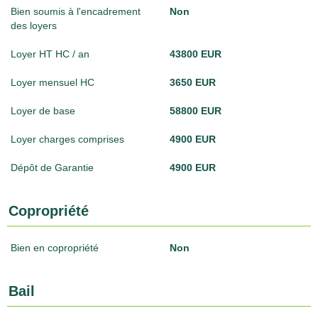
Bien soumis à l'encadrement
Non
des loyers
Loyer HT HC / an
43800 EUR
Loyer mensuel HC
3650 EUR
Loyer de base
58800 EUR
Loyer charges comprises
4900 EUR
Dépôt de Garantie
4900 EUR
Copropriété
Bien en copropriété
Non
Bail