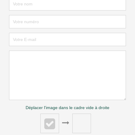
Déplacer l'image dans le cadre vide à droite