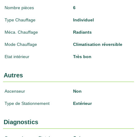
Nombre pièces
6
Type Chauffage
Individuel
Méca. Chauffage
Radiants
Mode Chauffage
Climatisation réversible
Etat intérieur
Très bon
Autres
Ascenseur
Non
Type de Stationnement
Extérieur
Diagnostics