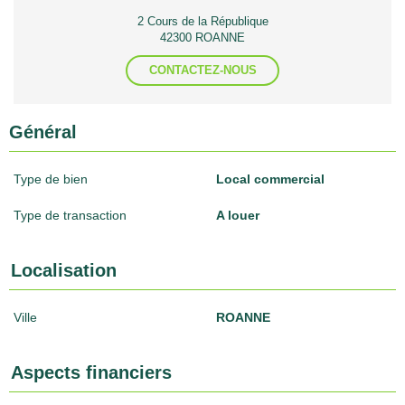
2 Cours de la République
42300 ROANNE
CONTACTEZ-NOUS
Général
Type de bien
Local commercial
Type de transaction
A louer
Localisation
Ville
ROANNE
Aspects financiers