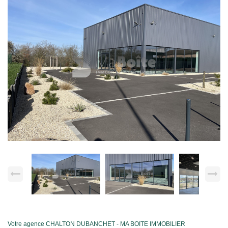
Votre agence CHALTON DUBANCHET - MA BOITE IMMOBILIER