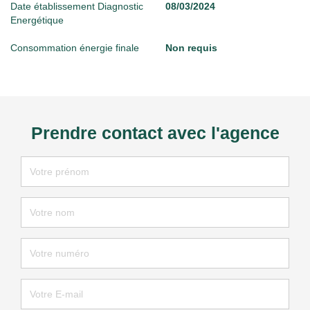
Date établissement Diagnostic
08/03/2024
Energétique
Consommation énergie finale
Non requis
Prendre contact avec l'agence