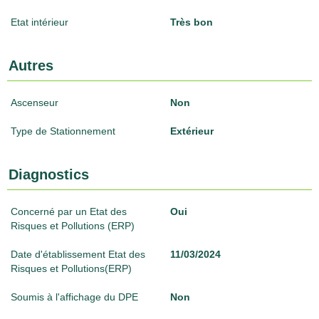
Etat intérieur
Très bon
Autres
Ascenseur
Non
Type de Stationnement
Extérieur
Diagnostics
Concerné par un Etat des
Oui
Risques et Pollutions (ERP)
Date d'établissement Etat des
11/03/2024
Risques et Pollutions(ERP)
Soumis à l'affichage du DPE
Non