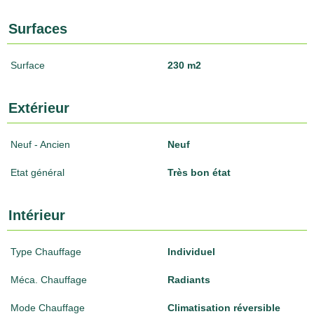
Surfaces
Surface
230 m2
Extérieur
Neuf - Ancien
Neuf
Etat général
Très bon état
Intérieur
Type Chauffage
Individuel
Méca. Chauffage
Radiants
Mode Chauffage
Climatisation réversible