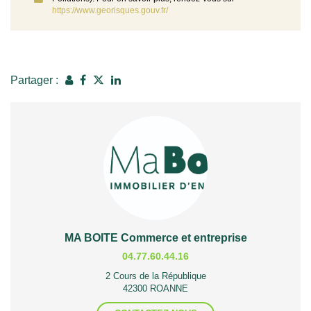
https://www.georisques.gouv.fr/
Partager :
MA BOITE Commerce et entreprise
04.77.60.44.16
2 Cours de la République
42300 ROANNE