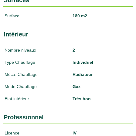
Surfaces
Surface
180 m2
Intérieur
Nombre niveaux
2
Type Chauffage
Individuel
Méca. Chauffage
Radiateur
Mode Chauffage
Gaz
Etat intérieur
Très bon
Professionnel
Licence
IV