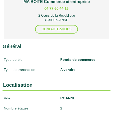
MA BOITE Commerce et entreprise
04.77.60.44.16
2 Cours de la République
42300 ROANNE
CONTACTEZ-NOUS
Général
Type de bien
Fonds de commerce
Type de transaction
A vendre
Localisation
Ville
ROANNE
Nombre étages
2