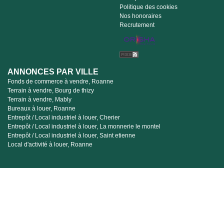
Politique des cookies
Nos honoraires
Recrutement
ANNONCES PAR VILLE
Fonds de commerce à vendre, Roanne
Terrain à vendre, Bourg de thizy
Terrain à vendre, Mably
Bureaux à louer, Roanne
Entrepôt / Local industriel à louer, Cherier
Entrepôt / Local industriel à louer, La monnerie le montel
Entrepôt / Local industriel à louer, Saint etienne
Local d'activité à louer, Roanne