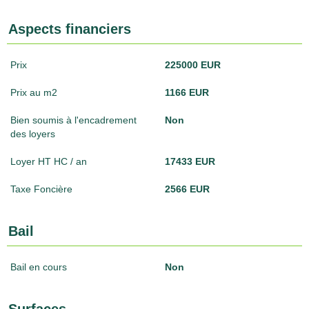
Aspects financiers
Prix
225000 EUR
Prix au m2
1166 EUR
Bien soumis à l'encadrement
Non
des loyers
Loyer HT HC / an
17433 EUR
Taxe Foncière
2566 EUR
Bail
Bail en cours
Non