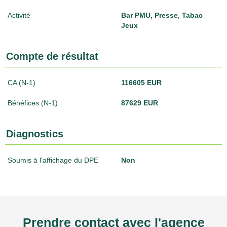
Activité
Bar PMU, Presse, Tabac
Jeux
Compte de résultat
CA (N-1)
116605 EUR
Bénéfices (N-1)
87629 EUR
Diagnostics
Soumis à l'affichage du DPE
Non
Prendre contact avec l'agence