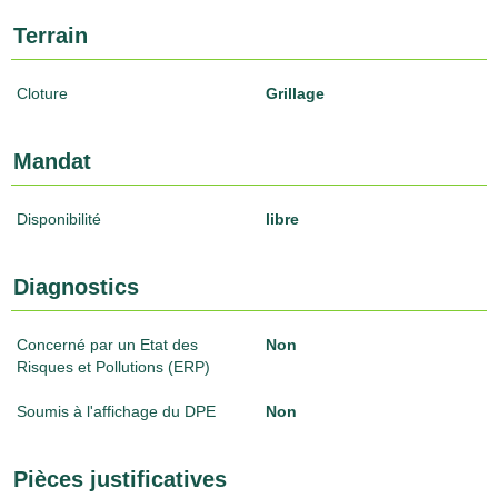
Terrain
Cloture
Grillage
Mandat
Disponibilité
libre
Diagnostics
Concerné par un Etat des
Non
Risques et Pollutions (ERP)
Soumis à l'affichage du DPE
Non
Pièces justificatives