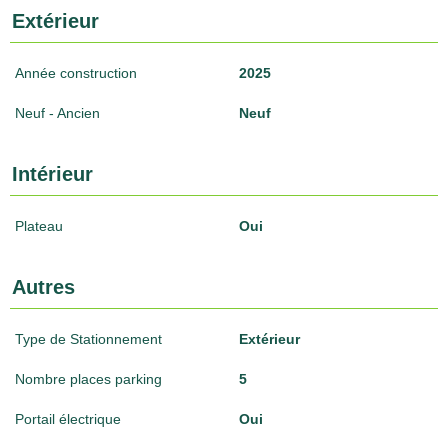
Extérieur
Année construction
2025
Neuf - Ancien
Neuf
Intérieur
Plateau
Oui
Autres
Type de Stationnement
Extérieur
Nombre places parking
5
Portail électrique
Oui