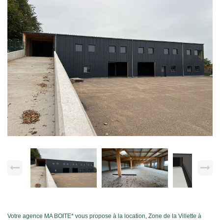
Votre agence MA BOITE* vous propose à la location, Zone de la Villette à