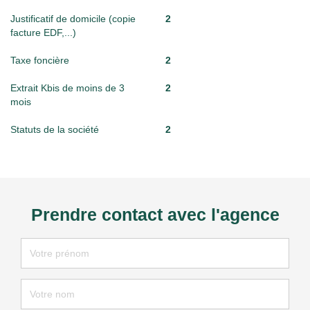
Justificatif de domicile (copie
2
facture EDF,...)
Taxe foncière
2
Extrait Kbis de moins de 3
2
mois
Statuts de la société
2
Prendre contact avec l'agence