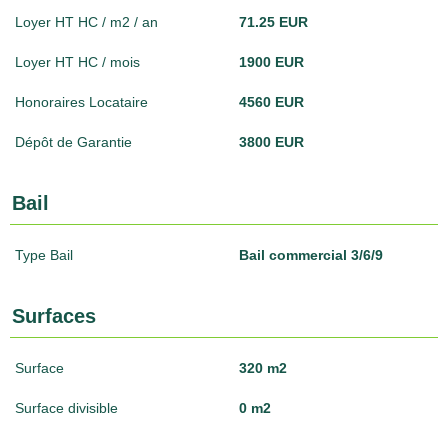
Loyer HT HC / m2 / an
71.25 EUR
Loyer HT HC / mois
1900 EUR
Honoraires Locataire
4560 EUR
Dépôt de Garantie
3800 EUR
Bail
Type Bail
Bail commercial 3/6/9
Surfaces
Surface
320 m2
Surface divisible
0 m2