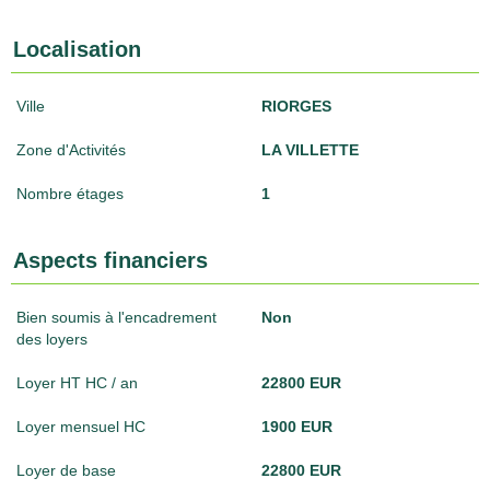
Localisation
Ville
RIORGES
Zone d'Activités
LA VILLETTE
Nombre étages
1
Aspects financiers
Bien soumis à l'encadrement
Non
des loyers
Loyer HT HC / an
22800 EUR
Loyer mensuel HC
1900 EUR
Loyer de base
22800 EUR