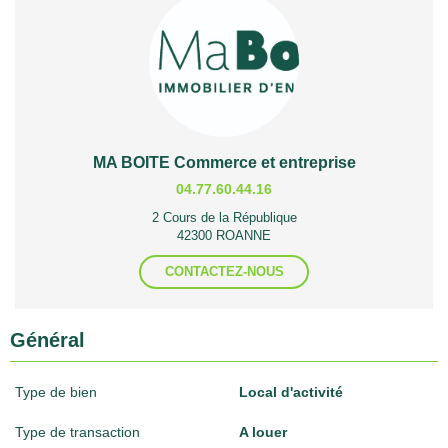
MA BOITE Commerce et entreprise
04.77.60.44.16
2 Cours de la République
42300 ROANNE
CONTACTEZ-NOUS
Général
Type de bien
Local d'activité
Type de transaction
A louer