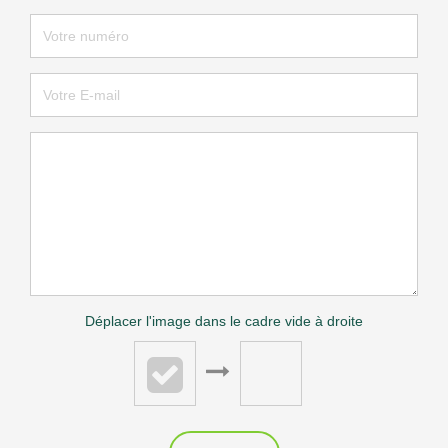
Déplacer l'image dans le cadre vide à droite