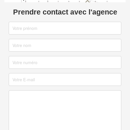
Prendre contact avec l'agence