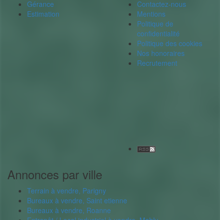
Gérance
Contactez-nous
Estimation
Mentions
Politique de
confidentialité
Politique des cookies
Nos honoraires
Recrutement
Annonces par ville
Terrain à vendre, Parigny
Bureaux à vendre, Saint etienne
Bureaux à vendre, Roanne
Entrepôt / Local industriel à vendre, Mably