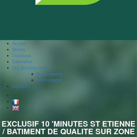
Accueil
Ventes
Locations
Estimation
Qui Sommes-nous ?
Notre agence
Notre équipe
Contact
EXCLUSIF 10 'MINUTES ST ETIENNE
/ BATIMENT DE QUALITE SUR ZONE