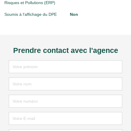
Risques et Pollutions (ERP)
Soumis à l'affichage du DPE
Non
Prendre contact avec l'agence