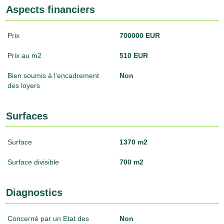
Aspects financiers
Prix
700000 EUR
Prix au m2
510 EUR
Bien soumis à l'encadrement
Non
des loyers
Surfaces
Surface
1370 m2
Surface divisible
700 m2
Diagnostics
Concerné par un Etat des
Non