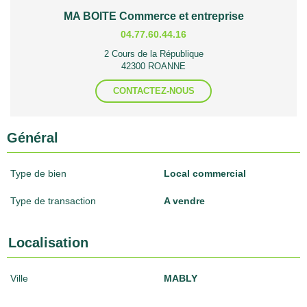
MA BOITE Commerce et entreprise
04.77.60.44.16
2 Cours de la République
42300 ROANNE
CONTACTEZ-NOUS
Général
Type de bien
Local commercial
Type de transaction
A vendre
Localisation
Ville
MABLY