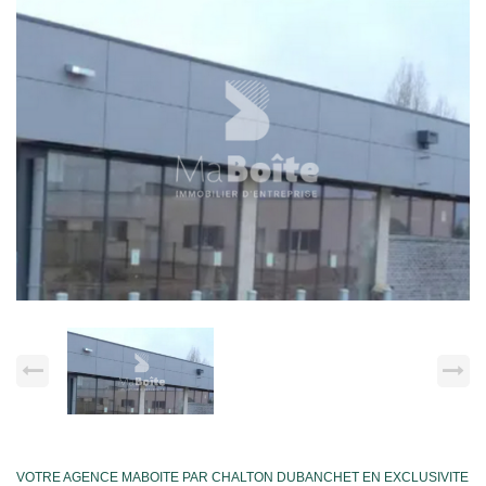
VOTRE AGENCE MABOITE PAR CHALTON DUBANCHET EN EXCLUSIVITE