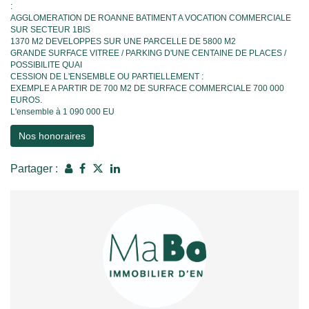
:
AGGLOMERATION DE ROANNE BATIMENT A VOCATION COMMERCIALE
SUR SECTEUR 1BIS
1370 M2 DEVELOPPES SUR UNE PARCELLE DE 5800 M2
GRANDE SURFACE VITREE / PARKING D'UNE CENTAINE DE PLACES /
POSSIBILITE QUAI
CESSION DE L'ENSEMBLE OU PARTIELLEMENT :
EXEMPLE A PARTIR DE 700 M2 DE SURFACE COMMERCIALE 700 000
EUROS.
L'ensemble à 1 090 000 EU
Nos honoraires
Partager :