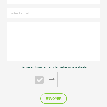
Déplacer l'image dans le cadre vide à droite
ENVOYER