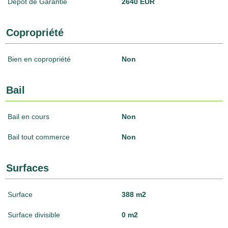
Dépôt de Garantie
2640 EUR
Copropriété
Bien en copropriété
Non
Bail
Bail en cours
Non
Bail tout commerce
Non
Surfaces
Surface
388 m2
Surface divisible
0 m2