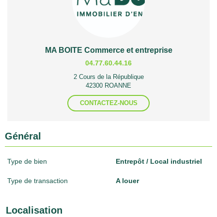
MA BOITE Commerce et entreprise
04.77.60.44.16
2 Cours de la République
42300 ROANNE
CONTACTEZ-NOUS
Général
Type de bien
Entrepôt / Local industriel
Type de transaction
A louer
Localisation