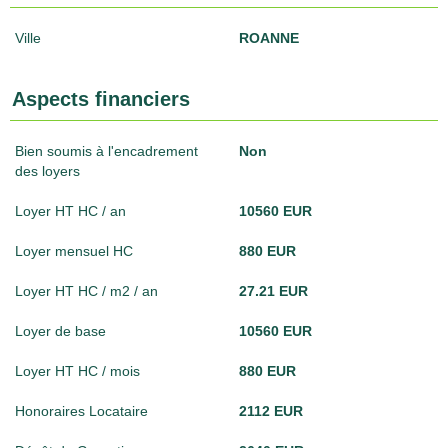
Ville
ROANNE
Aspects financiers
Bien soumis à l'encadrement
Non
des loyers
Loyer HT HC / an
10560 EUR
Loyer mensuel HC
880 EUR
Loyer HT HC / m2 / an
27.21 EUR
Loyer de base
10560 EUR
Loyer HT HC / mois
880 EUR
Honoraires Locataire
2112 EUR