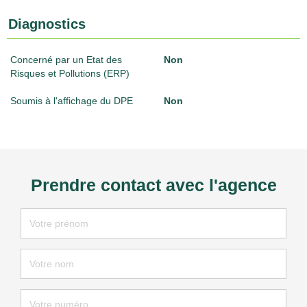
Diagnostics
Concerné par un Etat des
Non
Risques et Pollutions (ERP)
Soumis à l'affichage du DPE
Non
Prendre contact avec l'agence