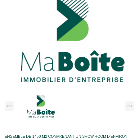
ENSEMBLE DE 1450 M2 COMPRENANT UN SHOW ROOM D'ENVIRON