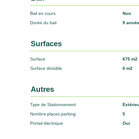
Bail en cours
Non
Durée du bail
9 année
Surfaces
Surface
675 m2
Surface divisible
0 m2
Autres
Type de Stationnement
Extérie
Nombre places parking
5
Portail électrique
Oui