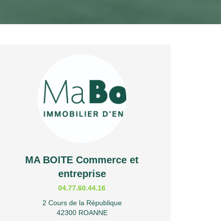
MA BOITE Commerce et
entreprise
04.77.60.44.16
2 Cours de la République
42300 ROANNE