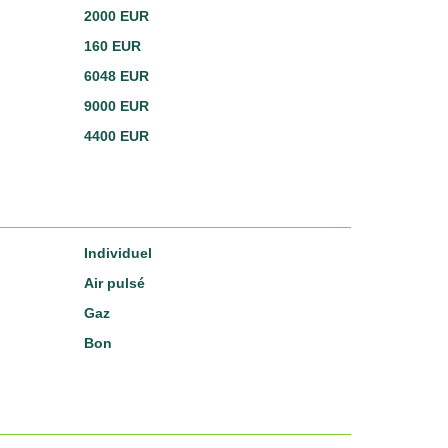
2000 EUR
160 EUR
6048 EUR
9000 EUR
4400 EUR
Individuel
Air pulsé
Gaz
Bon