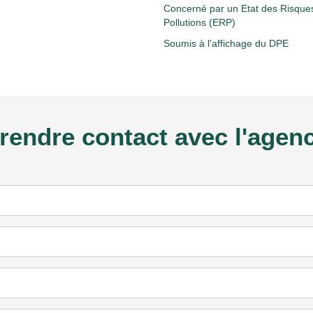
Concerné par un Etat des Risques
Pollutions (ERP)
Soumis à l'affichage du DPE
rendre contact avec l'agen