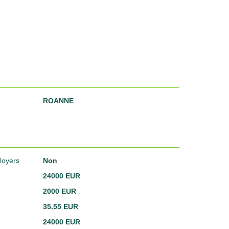
ROANNE
loyers
Non
24000 EUR
2000 EUR
35.55 EUR
24000 EUR