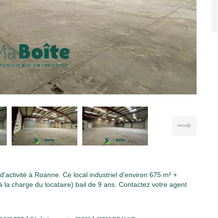
tivité à Roanne. Ce local industriel d'environ 675 m² +
la charge du locataire) bail de 9 ans. Contactez votre agent