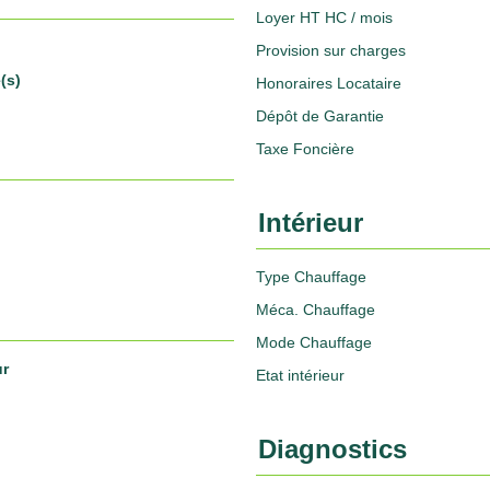
Loyer HT HC / mois
Provision sur charges
(s)
Honoraires Locataire
Dépôt de Garantie
Taxe Foncière
Intérieur
Type Chauffage
Méca. Chauffage
Mode Chauffage
ur
Etat intérieur
Diagnostics