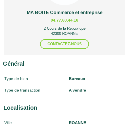
MA BOITE Commerce et entreprise
04.77.60.44.16
2 Cours de la République
42300 ROANNE
CONTACTEZ-NOUS
Général
Type de bien
Bureaux
Type de transaction
A vendre
Localisation
Ville
ROANNE