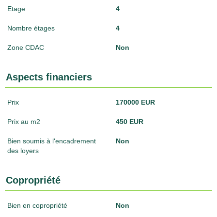
Etage
4
Nombre étages
4
Zone CDAC
Non
Aspects financiers
Prix
170000 EUR
Prix au m2
450 EUR
Bien soumis à l'encadrement
Non
des loyers
Copropriété
Bien en copropriété
Non