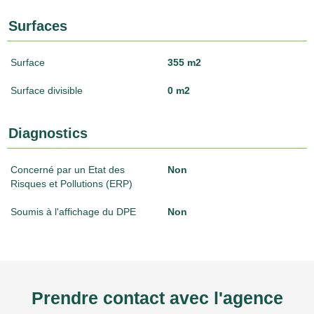
Surfaces
Surface
355 m2
Surface divisible
0 m2
Diagnostics
Concerné par un Etat des
Non
Risques et Pollutions (ERP)
Soumis à l'affichage du DPE
Non
Prendre contact avec l'agence