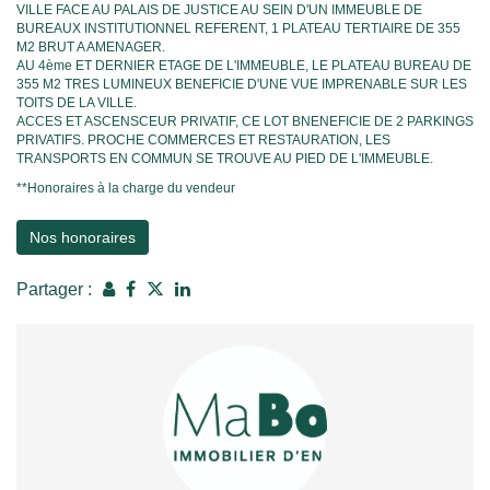
VILLE FACE AU PALAIS DE JUSTICE AU SEIN D'UN IMMEUBLE DE
BUREAUX INSTITUTIONNEL REFERENT, 1 PLATEAU TERTIAIRE DE 355
M2 BRUT A AMENAGER.
AU 4ème ET DERNIER ETAGE DE L'IMMEUBLE, LE PLATEAU BUREAU DE
355 M2 TRES LUMINEUX BENEFICIE D'UNE VUE IMPRENABLE SUR LES
TOITS DE LA VILLE.
ACCES ET ASCENSCEUR PRIVATIF, CE LOT BNENEFICIE DE 2 PARKINGS
PRIVATIFS. PROCHE COMMERCES ET RESTAURATION, LES
TRANSPORTS EN COMMUN SE TROUVE AU PIED DE L'IMMEUBLE.
**
Honoraires à la charge du vendeur
Nos honoraires
Partager :