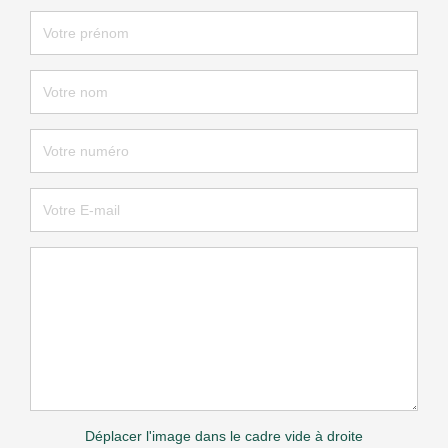
Déplacer l'image dans le cadre vide à droite