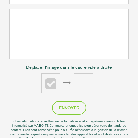
Déplacer l'image dans le cadre vide à droite
ENVOYER
« Les informations recueillies sur ce formulaire sont enregistrées dans un fichier
informatisé par MA BOITE Commerce et entreprise pour gérer votre demande de
contact. Elles sont conservées pour la durée nécessaire à la gestion de la relation
client dans le respect des prescriptions légales applicables et sont destinées à nos