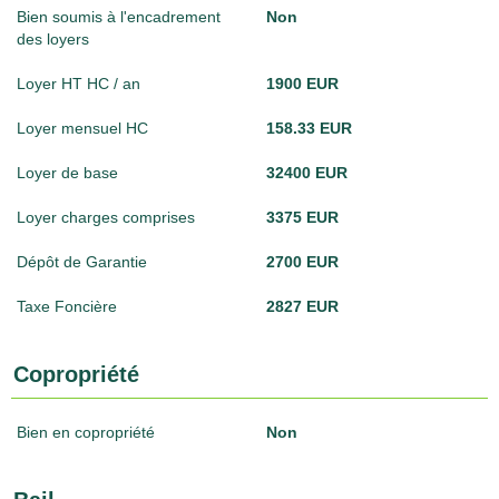
Bien soumis à l'encadrement
Non
des loyers
Loyer HT HC / an
1900 EUR
Loyer mensuel HC
158.33 EUR
Loyer de base
32400 EUR
Loyer charges comprises
3375 EUR
Dépôt de Garantie
2700 EUR
Taxe Foncière
2827 EUR
Copropriété
Bien en copropriété
Non