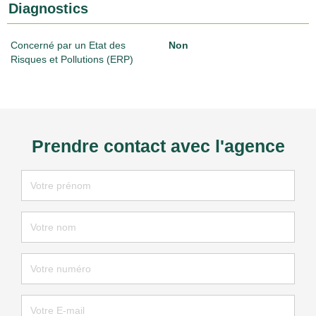
Diagnostics
Concerné par un Etat des
Non
Risques et Pollutions (ERP)
Prendre contact avec l'agence