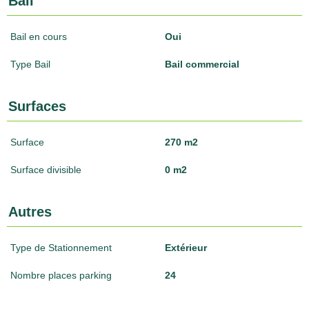
Bail
Bail en cours
Oui
Type Bail
Bail commercial
Surfaces
Surface
270 m2
Surface divisible
0 m2
Autres
Type de Stationnement
Extérieur
Nombre places parking
24