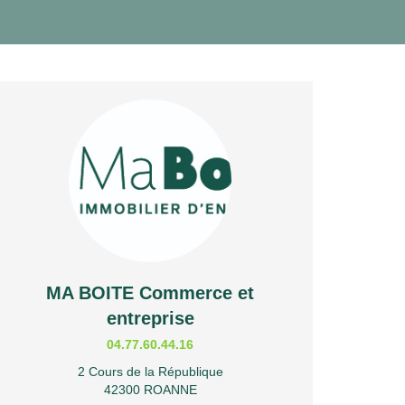
MA BOITE Commerce et
entreprise
04.77.60.44.16
2 Cours de la République
42300 ROANNE