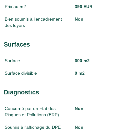
Prix au m2
396 EUR
Bien soumis à l'encadrement
Non
des loyers
Surfaces
Surface
600 m2
Surface divisible
0 m2
Diagnostics
Concerné par un Etat des
Non
Risques et Pollutions (ERP)
Soumis à l'affichage du DPE
Non