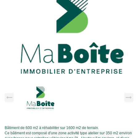
Bâtiment de 600 m2 à réhabiliter sur 1600 m2 de terrain.
Ce bâtiment est composé d'une zone activité type atelier sur 350 m2 environ