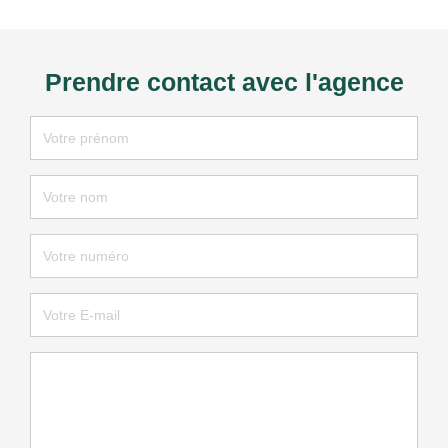
Prendre contact avec l'agence