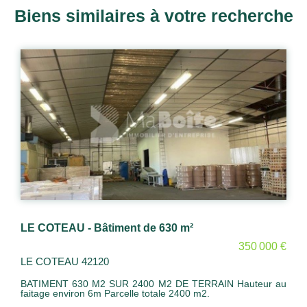
Biens similaires à votre recherche
LE COTEAU - Bâtiment de 630 m²
350 000 €
LE COTEAU 42120
BATIMENT 630 M2 SUR 2400 M2 DE TERRAIN Hauteur au
faitage environ 6m Parcelle totale 2400 m2.