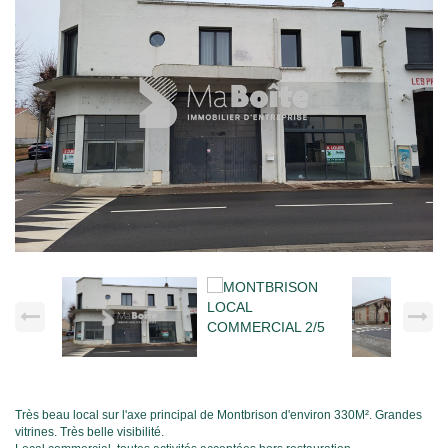
Très beau local sur l'axe principal de Montbrison d'environ 330M². Grandes
vitrines. Très belle visibilité.