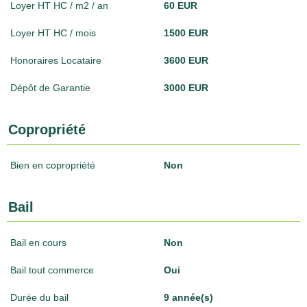
Loyer HT HC / m2 / an
60 EUR
Loyer HT HC / mois
1500 EUR
Honoraires Locataire
3600 EUR
Dépôt de Garantie
3000 EUR
Copropriété
Bien en copropriété
Non
Bail
Bail en cours
Non
Bail tout commerce
Oui
Durée du bail
9 année(s)