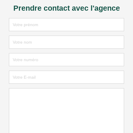
Prendre contact avec l'agence