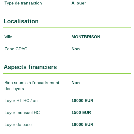
Type de transaction
A louer
Localisation
Ville
MONTBRISON
Zone CDAC
Non
Aspects financiers
Bien soumis à l'encadrement
Non
des loyers
Loyer HT HC / an
18000 EUR
Loyer mensuel HC
1500 EUR
Loyer de base
18000 EUR