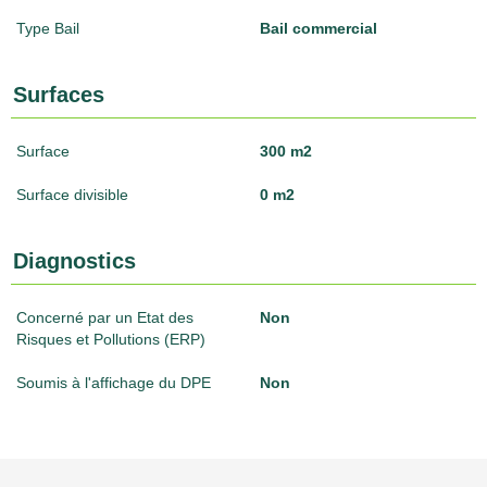
Type Bail
Bail commercial
Surfaces
Surface
300 m2
Surface divisible
0 m2
Diagnostics
Concerné par un Etat des
Non
Risques et Pollutions (ERP)
Soumis à l'affichage du DPE
Non