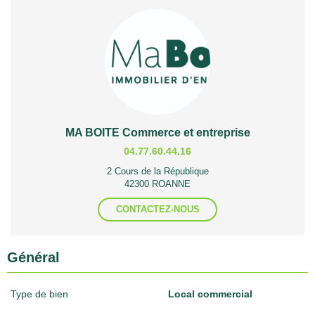
MA BOITE Commerce et entreprise
04.77.60.44.16
2 Cours de la République
42300 ROANNE
CONTACTEZ-NOUS
Général
Type de bien
Local commercial