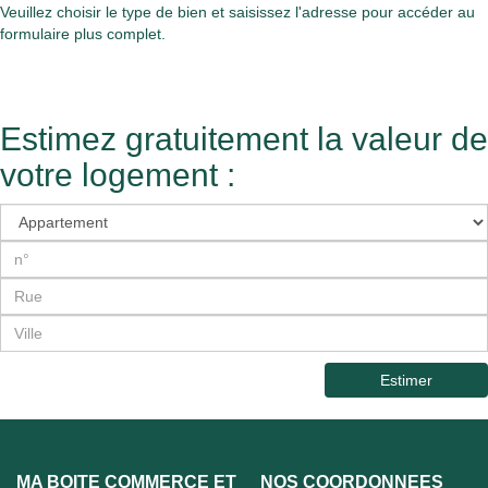
Veuillez choisir le type de bien et saisissez l'adresse pour accéder au
formulaire plus complet.
Estimez gratuitement la valeur de
votre logement :
Estimer
MA BOITE COMMERCE ET
NOS COORDONNÉES